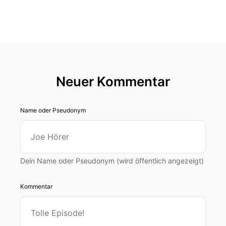
Neuer Kommentar
Name oder Pseudonym
Dein Name oder Pseudonym (wird öffentlich angezeigt)
Kommentar