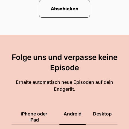
Abschicken
Folge uns und verpasse keine
Episode
Erhalte automatisch neue Episoden auf dein
Endgerät.
iPhone oder
Android
Desktop
iPad