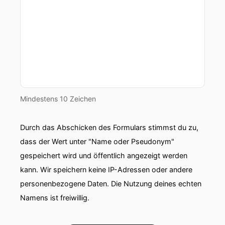
Mindestens 10 Zeichen
Durch das Abschicken des Formulars stimmst du zu,
dass der Wert unter "Name oder Pseudonym"
gespeichert wird und öffentlich angezeigt werden
kann. Wir speichern keine IP-Adressen oder andere
personenbezogene Daten. Die Nutzung deines echten
Namens ist freiwillig.