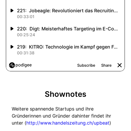
Shownotes
Weitere spannende Startups und ihre
Gründerinnen und Gründer dahinter findet ihr
unter (
http://www.handelszeitung.ch/upbeat
)