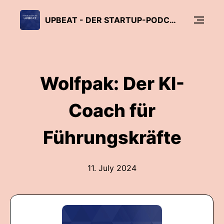
UPBEAT - DER STARTUP-PODCAST DER SCHWEIZ
Wolfpak: Der KI-
Coach für
Führungskräfte
11. July 2024