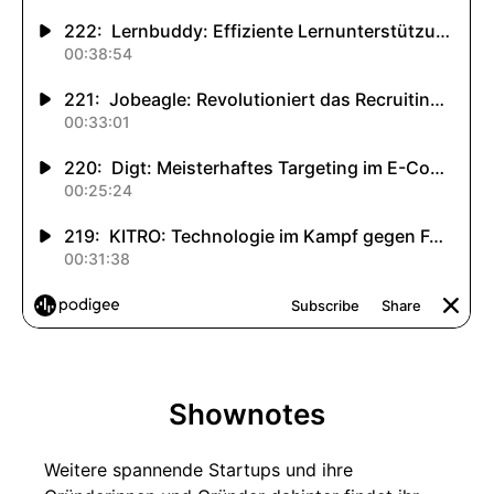
Shownotes
Weitere spannende Startups und ihre