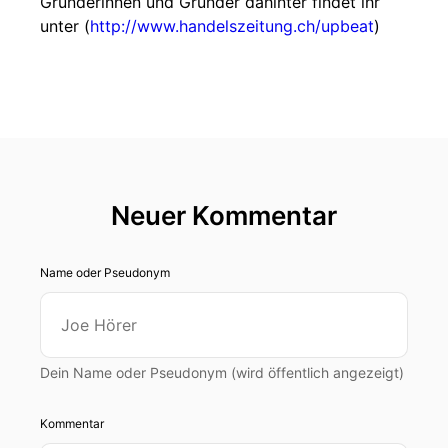
Gründerinnen und Gründer dahinter findet ihr
unter (
http://www.handelszeitung.ch/upbeat
)
Neuer Kommentar
Name oder Pseudonym
Dein Name oder Pseudonym (wird öffentlich angezeigt)
Kommentar