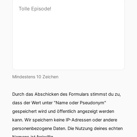
Mindestens 10 Zeichen
Durch das Abschicken des Formulars stimmst du zu,
dass der Wert unter "Name oder Pseudonym"
gespeichert wird und öffentlich angezeigt werden
kann. Wir speichern keine IP-Adressen oder andere
personenbezogene Daten. Die Nutzung deines echten
Namens ist freiwillig.