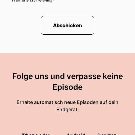
Abschicken
Folge uns und verpasse keine
Episode
Erhalte automatisch neue Episoden auf dein
Endgerät.