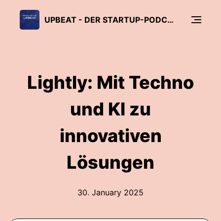
UPBEAT - DER STARTUP-PODCAST DER SCHWEIZ
Lightly: Mit Techno
und KI zu
innovativen
Lösungen
30. January 2025