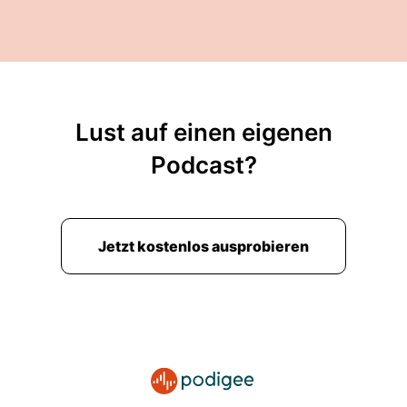
Lust auf einen eigenen
Podcast?
Jetzt kostenlos ausprobieren